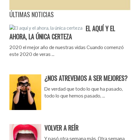
ÚLTIMAS NOTICIAS
EL AQUÍ Y EL
AHORA, LA ÚNICA CERTEZA
2020 el mejor año de nuestras vidas Cuando comenzó
este 2020 de veras …
¿NOS ATREVEMOS A SER MEJORES?
De verdad que todo lo que ha pasado,
todo lo que hemos pasado, …
VOLVER A REÍR
Y pasó otra semana más. Otra semana