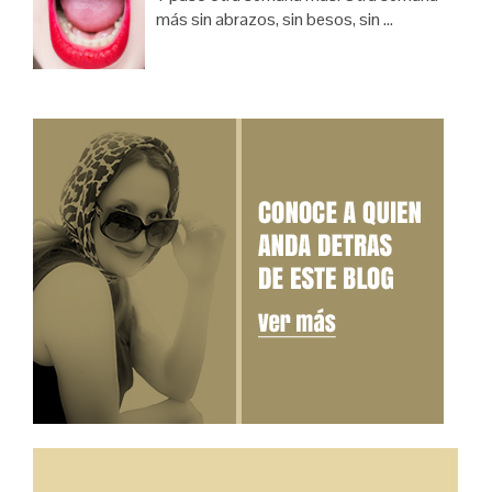
más sin abrazos, sin besos, sin …