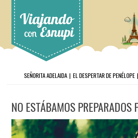
SEÑORITA ADELAIDA
EL DESPERTAR DE PENÉLOPE
NO ESTÁBAMOS PREPARADOS 