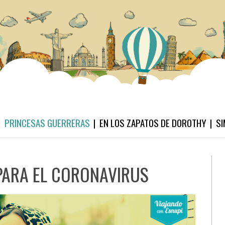
PRINCESAS GUERRERAS
EN LOS ZAPATOS DE DOROTHY
SI
PARA EL CORONAVIRUS