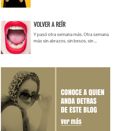
VOLVER A REÍR
Y pasó otra semana más. Otra semana
más sin abrazos, sin besos, sin …