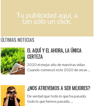
ÚLTIMAS NOTICIAS
EL AQUÍ Y EL AHORA, LA ÚNICA
CERTEZA
2020 el mejor año de nuestras vidas
Cuando comenzó este 2020 de veras …
¿NOS ATREVEMOS A SER MEJORES?
De verdad que todo lo que ha pasado,
todo lo que hemos pasado, …