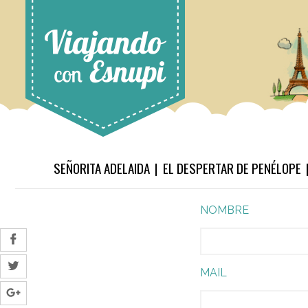
SEÑORITA ADELAIDA
EL DESPERTAR DE PENÉLOPE
NOMBRE
MAIL