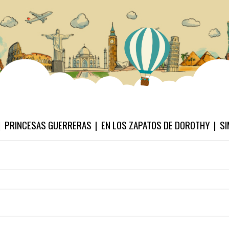
PRINCESAS GUERRERAS
EN LOS ZAPATOS DE DOROTHY
SI