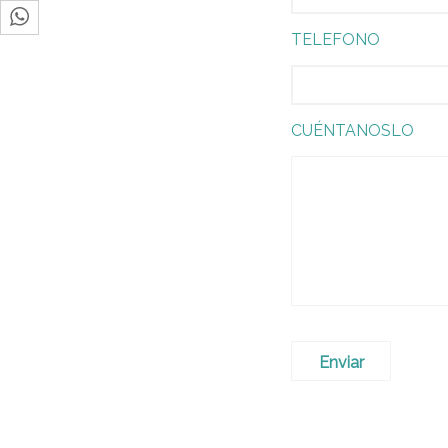
TELEFONO
CUÉNTANOSLO