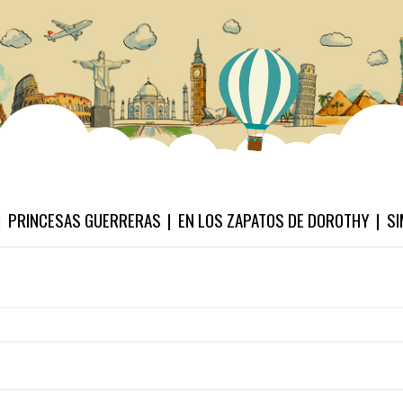
PRINCESAS GUERRERAS
EN LOS ZAPATOS DE DOROTHY
SI