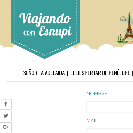
SEÑORITA ADELAIDA
EL DESPERTAR DE PENÉLOPE
NOMBRE
MAIL