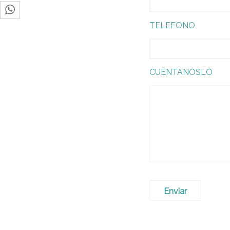
TELEFONO
CUÉNTANOSLO