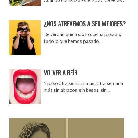
Cuando comenzó este 2020 de veras …
¿NOS ATREVEMOS A SER MEJORES?
De verdad que todo lo que ha pasado,
todo lo que hemos pasado, …
VOLVER A REÍR
Y pasó otra semana más. Otra semana
más sin abrazos, sin besos, sin …