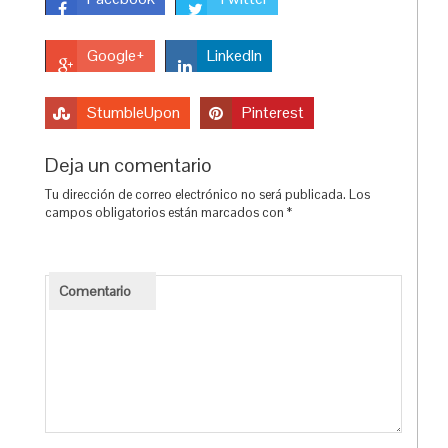
Google+
LinkedIn
StumbleUpon
Pinterest
Deja un comentario
Tu dirección de correo electrónico no será publicada.
Los
campos obligatorios están marcados con
*
Comentario