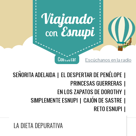
Contactar
Escúchanos en la radio
SEÑORITA ADELAIDA
EL DESPERTAR DE PENÉLOPE
PRINCESAS GUERRERAS
EN LOS ZAPATOS DE DOROTHY
SIMPLEMENTE ESNUPI
CAJÓN DE SASTRE
RETO ESNUPI
LA DIETA DEPURATIVA