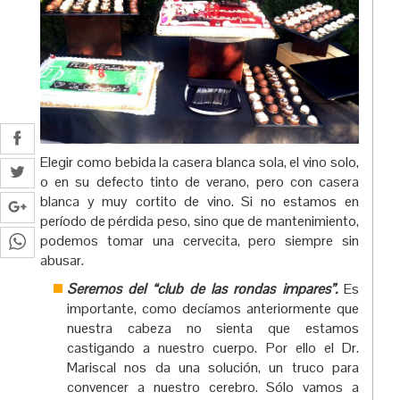
Elegir como bebida la casera blanca sola, el vino solo,
o en su defecto tinto de verano, pero con casera
blanca y muy cortito de vino. Si no estamos en
período de pérdida peso, sino que de mantenimiento,
podemos tomar una cervecita, pero siempre sin
abusar.
Seremos del “club de las rondas impares”.
Es
importante, como decíamos anteriormente que
nuestra cabeza no sienta que estamos
castigando a nuestro cuerpo. Por ello el Dr.
Mariscal nos da una solución, un truco para
convencer a nuestro cerebro. Sólo vamos a