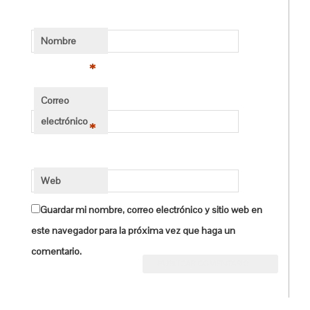
Nombre
*
Correo
electrónico
*
Web
Guardar mi nombre, correo electrónico y sitio web en
este navegador para la próxima vez que haga un
comentario.