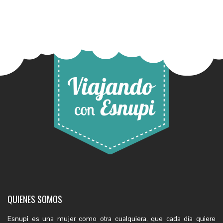
QUIENES SOMOS
Esnupi es una mujer como otra cualquiera, que cada día quiere