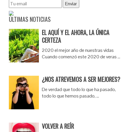
ÚLTIMAS NOTICIAS
EL AQUÍ Y EL AHORA, LA ÚNICA
CERTEZA
2020 el mejor año de nuestras vidas
Cuando comenzó este 2020 de veras …
¿NOS ATREVEMOS A SER MEJORES?
De verdad que todo lo que ha pasado,
todo lo que hemos pasado, …
VOLVER A REÍR