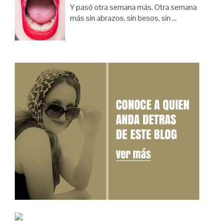
Y pasó otra semana más. Otra semana
más sin abrazos, sin besos, sin …