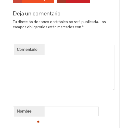
Deja un comentario
Tu dirección de correo electrónico no será publicada.
Los
campos obligatorios están marcados con
*
Comentario
Nombre
*