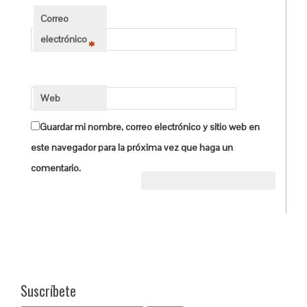
Correo
electrónico
*
Web
Guardar mi nombre, correo electrónico y sitio web en
este navegador para la próxima vez que haga un
comentario.
Suscríbete