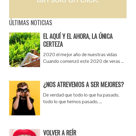
ÚLTIMAS NOTICIAS
EL AQUÍ Y EL AHORA, LA ÚNICA
CERTEZA
2020 el mejor año de nuestras vidas
Cuando comenzó este 2020 de veras …
¿NOS ATREVEMOS A SER MEJORES?
De verdad que todo lo que ha pasado,
todo lo que hemos pasado, …
VOLVER A REÍR