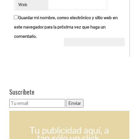
Web
Guardar mi nombre, correo electrónico y sitio web en
este navegador para la próxima vez que haga un
comentario.
Suscríbete