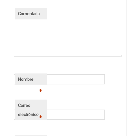
Comentario
Nombre
*
Correo
electrónico
*