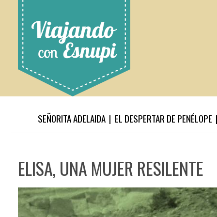
SEÑORITA ADELAIDA
EL DESPERTAR DE PENÉLOPE
ELISA, UNA MUJER RESILENTE