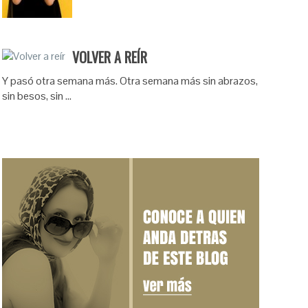
VOLVER A REÍR
Y pasó otra semana más. Otra semana más sin abrazos,
sin besos, sin …