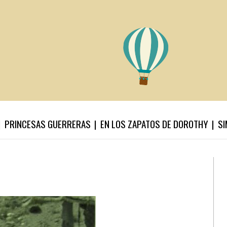
PRINCESAS GUERRERAS
EN LOS ZAPATOS DE DOROTHY
SI