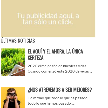
ÚLTIMAS NOTICIAS
EL AQUÍ Y EL AHORA, LA ÚNICA
CERTEZA
2020 el mejor año de nuestras vidas
Cuando comenzó este 2020 de veras …
¿NOS ATREVEMOS A SER MEJORES?
De verdad que todo lo que ha pasado,
todo lo que hemos pasado, …