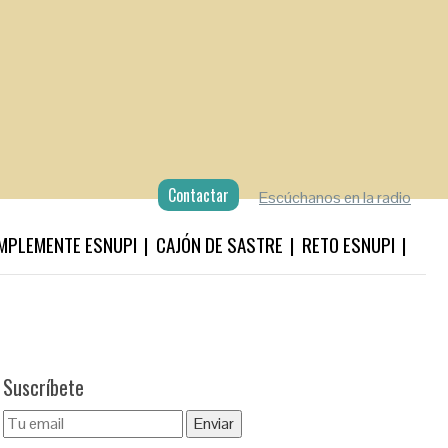
Contactar
Escúchanos en la radio
MPLEMENTE ESNUPI
CAJÓN DE SASTRE
RETO ESNUPI
Suscríbete