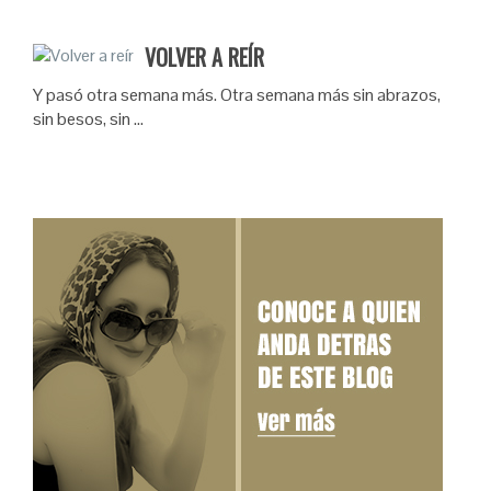
VOLVER A REÍR
Y pasó otra semana más. Otra semana más sin abrazos,
sin besos, sin …