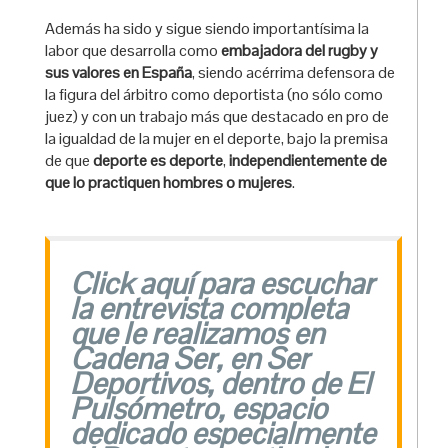
Además ha sido y sigue siendo importantísima la
labor que desarrolla como
embajadora del rugby y
sus valores en España
, siendo acérrima defensora de
la figura del árbitro como deportista (no sólo como
juez) y con un trabajo más que destacado en pro de
la igualdad de la mujer en el deporte, bajo la premisa
de que
deporte es deporte
,
independientemente de
que lo practiquen hombres o mujeres
.
Click aquí para escuchar
la entrevista completa
que le realizamos en
Cadena Ser, en Ser
Deportivos, dentro de El
Pulsómetro, espacio
dedicado especialmente