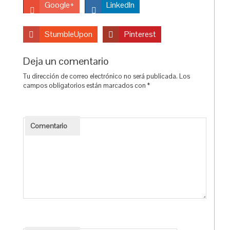
Google+
LinkedIn
StumbleUpon
Pinterest
Deja un comentario
Tu dirección de correo electrónico no será publicada.
Los
campos obligatorios están marcados con
*
Comentario