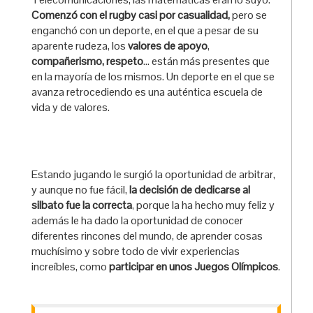
Comenzó con el rugby casi por casualidad,
pero se
enganchó con un deporte, en el que a pesar de su
aparente rudeza, los
valores de apoyo
,
compañerismo,
respeto
… están más presentes que
en la mayoría de los mismos. Un deporte en el que se
avanza retrocediendo es una auténtica escuela de
vida y de valores.
Estando jugando le surgió la oportunidad de arbitrar,
y aunque no fue fácil,
la decisión de dedicarse al
silbato fue la correcta
, porque la ha hecho muy feliz y
además le ha dado la oportunidad de conocer
diferentes rincones del mundo, de aprender cosas
muchísimo y sobre todo de vivir experiencias
increíbles, como
participar en unos Juegos Olímpicos
.