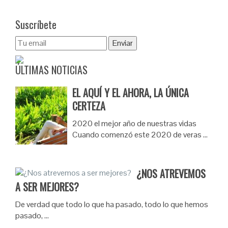
Suscríbete
ÚLTIMAS NOTICIAS
EL AQUÍ Y EL AHORA, LA ÚNICA
CERTEZA
2020 el mejor año de nuestras vidas
Cuando comenzó este 2020 de veras …
¿NOS ATREVEMOS
A SER MEJORES?
De verdad que todo lo que ha pasado, todo lo que hemos
pasado, …