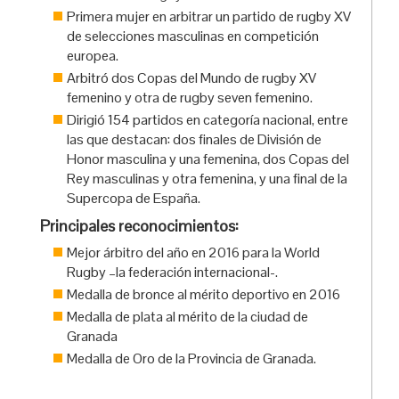
Primera mujer en arbitrar un partido de rugby XV
de selecciones masculinas en competición
europea.
Arbitró dos Copas del Mundo de rugby XV
femenino y otra de rugby seven femenino.
Dirigió 154 partidos en categoría nacional, entre
las que destacan: dos finales de División de
Honor masculina y una femenina, dos Copas del
Rey masculinas y otra femenina, y una final de la
Supercopa de España.
Principales reconocimientos:
Mejor árbitro del año en 2016 para la World
Rugby –la federación internacional-.
Medalla de bronce al mérito deportivo en 2016
Medalla de plata al mérito de la ciudad de
Granada
Medalla de Oro de la Provincia de Granada.