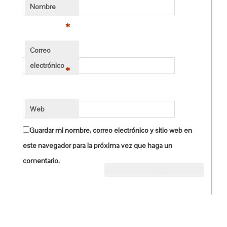
Nombre
*
Correo
electrónico
*
Web
Guardar mi nombre, correo electrónico y sitio web en
este navegador para la próxima vez que haga un
comentario.