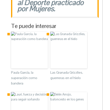
al Deporte practicado
por Mujeres.
Te puede interesar
Paula García, la
Las Granada Grizzlies,
superación como
guerreras en el hielo
bandera