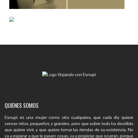
QUIENES SOMOS
Esnupi es una mujer como otra cualquiera, que cada día quiere
vencer retos, pequeños y grandes, pero que sobre todo ha decidido
que quiere vivir, y que quiere tomar las riendas de su existencia. No
va a esperar a que le pasen cosas, va a propiciar que ocurran, porque