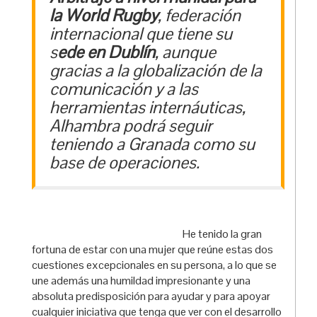
la World Rugby
, federación
internacional que tiene su
s
ede en Dublín
, aunque
gracias a la globalización de la
comunicación y a las
herramientas internáuticas,
Alhambra podrá seguir
teniendo a Granada como su
base de operaciones.
He tenido la gran
fortuna de estar con una mujer que reúne estas dos
cuestiones excepcionales en su persona, a lo que se
une además una humildad impresionante y una
absoluta predisposición para ayudar y para apoyar
cualquier iniciativa que tenga que ver con el desarrollo