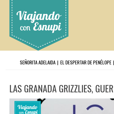
SEÑORITA ADELAIDA
EL DESPERTAR DE PENÉLOPE
LAS GRANADA GRIZZLIES, GUER