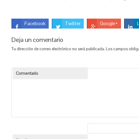
Facebook
Twitter
Google+
Deja un comentario
Tu dirección de correo electrónico no será publicada.
Los campos obliga
Comentario