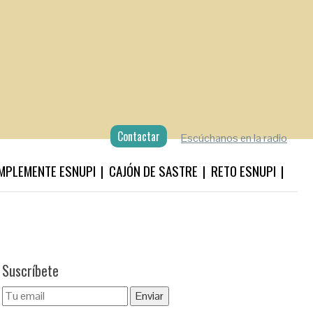
Contactar
Escúchanos en la radio
MPLEMENTE ESNUPI
CAJÓN DE SASTRE
RETO ESNUPI
Suscríbete