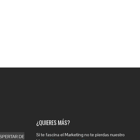
¿QUIERES MÁS?
Si te fascina el Marketing no te pierdas nuestro
ESPERTAR DE