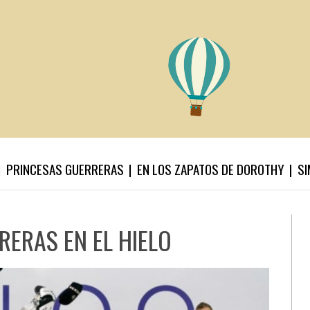
PRINCESAS GUERRERAS
EN LOS ZAPATOS DE DOROTHY
SI
RERAS EN EL HIELO