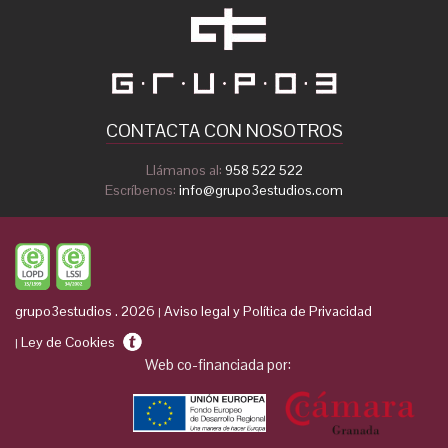
CONTACTA CON NOSOTROS
Llámanos al:
958 522 522
Escríbenos:
info@grupo3estudios.com
grupo3estudios . 2026
Aviso legal y Política de Privacidad
|
Ley de Cookies
|
Web co-financiada por: