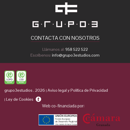
CONTACTA CON NOSOTROS
Llámanos al:
958 522 522
Escríbenos:
info@grupo3estudios.com
grupo3estudios . 2026
Aviso legal y Política de Privacidad
|
Ley de Cookies
|
Web co-financiada por: