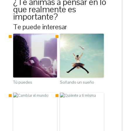
¿Te animas a pensar en lo
que realmente es
importante?
Te puede interesar
Tú puedes
Soñando un sueño