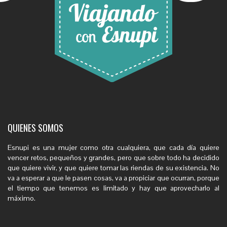
QUIENES SOMOS
Esnupi es una mujer como otra cualquiera, que cada día quiere
vencer retos, pequeños y grandes, pero que sobre todo ha decidido
que quiere vivir, y que quiere tomar las riendas de su existencia. No
va a esperar a que le pasen cosas, va a propiciar que ocurran, porque
el tiempo que tenemos es limitado y hay que aprovecharlo al
máximo.