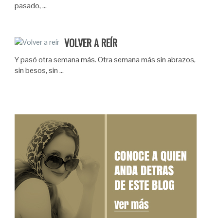
pasado, …
VOLVER A REÍR
Y pasó otra semana más. Otra semana más sin abrazos,
sin besos, sin …