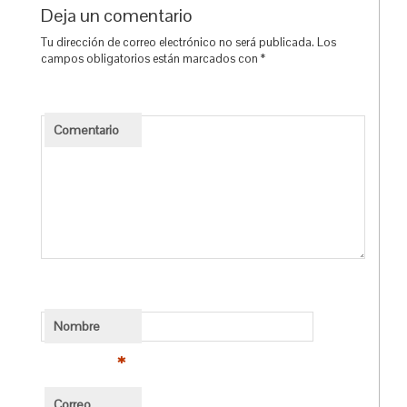
Deja un comentario
Tu dirección de correo electrónico no será publicada.
Los
campos obligatorios están marcados con
*
Comentario
Nombre
*
Correo