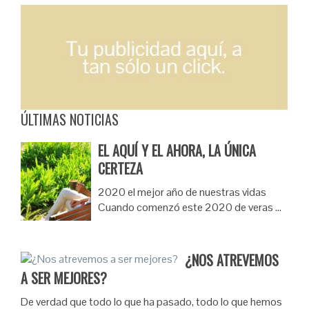
ÚLTIMAS NOTICIAS
EL AQUÍ Y EL AHORA, LA ÚNICA
CERTEZA
2020 el mejor año de nuestras vidas
Cuando comenzó este 2020 de veras …
¿NOS ATREVEMOS
A SER MEJORES?
De verdad que todo lo que ha pasado, todo lo que hemos