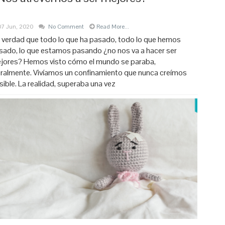
07 Jun, 2020
No Comment
Read More...
 verdad que todo lo que ha pasado, todo lo que hemos
sado, lo que estamos pasando ¿no nos va a hacer ser
jores? Hemos visto cómo el mundo se paraba,
teralmente. Vivíamos un confinamiento que nunca creímos
sible. La realidad, superaba una vez