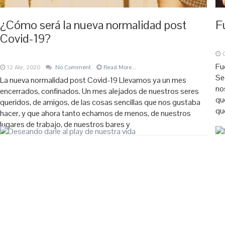
¿Cómo será la nueva normalidad post
F
Covid-19?
Fu
12 Abr, 2020
No Comment
Read More...
Se
La nueva normalidad post Covid-19 Llevamos ya un mes
no
encerrados, confinados. Un mes alejados de nuestros seres
qu
queridos, de amigos, de las cosas sencillas que nos gustaba
qu
hacer, y que ahora tanto echamos de menos, de nuestros
lugares de trabajo, de nuestros bares y